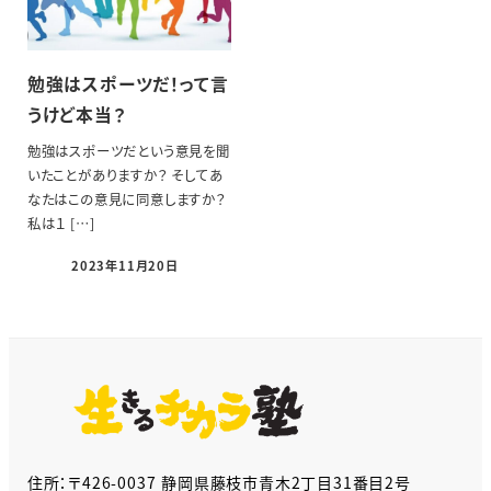
勉強はスポーツだ！って言
うけど本当？
勉強はスポーツだという意見を聞
いたことがありますか？ そしてあ
なたはこの意見に同意しますか？
私は１ […]
2023年11月20日
住所：〒426-0037 静岡県藤枝市青木2丁目31番目2号