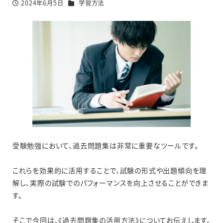
カテゴリー
2024年6月5日
学習方法
投稿日
受験勉強において、過去問題集は非常に重要なツールです。
これらを効果的に活用することで、試験の形式や出題傾向を理
解し、実際の試験でのパフォーマンスを向上させることができま
す。
そこで今回は、《過去問題集の活用方法》についてお伝えします。