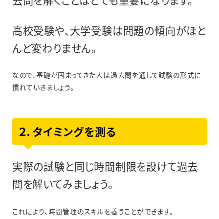
高校受験や、大学受験は問題の傾向がほと
んど変わりません。
なので、基礎が固まってきた人は過去問を通して試験の形式に
慣れていきましょう。
２．タイミングを測る
実際の試験と同じ時間制限を設けて過去
問を解いてみましょう。
これにより、時間管理のスキルを養うことができます。