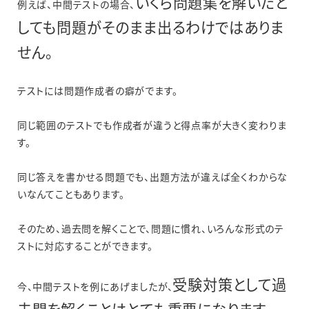
いくら問題集を解いたと
例えば、中間テストの場合、
しても問題がそのまま出るわけではありま
せん。
テストには問題作成者の癖がでます。
同じ範囲のテストでも作成者が違うと得点率が大きく変わりま
す。
同じ答えを書かせる問題でも、出題方法が違えば全くわからな
いなんてこともあります。
そのため、過去問を解くことで、問題に慣れ、いろんな形式のテ
ストに対応することができます。
受験対策として過
今、中間テストを例にあげましたが、
去問を解くことはとても重要になります。