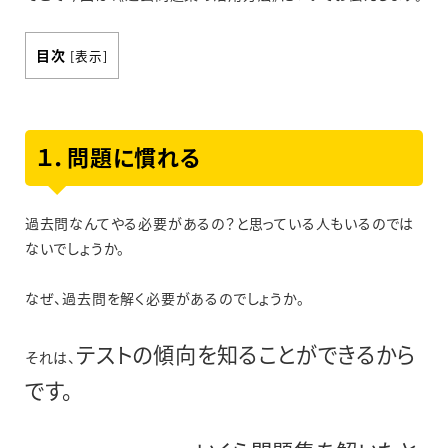
目次
[
表示
]
１．問題に慣れる
過去問なんてやる必要があるの？と思っている人もいるのでは
ないでしょうか。
なぜ、過去問を解く必要があるのでしょうか。
テストの傾向を知ることができるから
それは、
です。