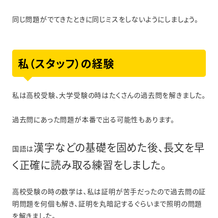
同じ問題がでてきたときに同じミスをしないようにしましょう。
私（スタッフ）の経験
私は高校受験、大学受験の時はたくさんの過去問を解きました。
過去問にあった問題が本番で出る可能性もあります。
漢字などの基礎を固めた後、長文を早
国語は
く正確に読み取る練習をしました。
高校受験の時の数学は、私は証明が苦手だったので過去問の証
明問題を何個も解き、証明を丸暗記するぐらいまで照明の問題
を解きました。