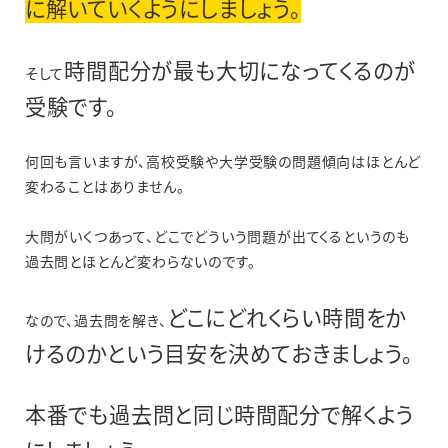
に解いていくようにしましょう。
時間配分が最も大切になってくるのが
そして
受験です。
何回も言いますが、高校受験や大学受験の問題傾向はほとんど
変わることはありません。
大問がいくつあって、どこでどういう問題が出てくるというのも
過去問とほとんど変わらないのです。
どこにどれくらい時間をか
なので、過去問を解き、
けるのかという目安を決めておきましょう。
本番でも過去問と同じ時間配分で解くよう