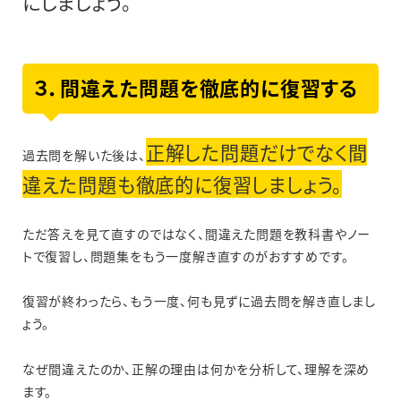
にしましょう。
３．間違えた問題を徹底的に復習する
正解した問題だけでなく間
過去問を解いた後は、
違えた問題も徹底的に復習しましょう。
ただ答えを見て直すのではなく、間違えた問題を教科書やノー
トで復習し、問題集をもう一度解き直すのがおすすめです。
復習が終わったら、もう一度、何も見ずに過去問を解き直しまし
ょう。
なぜ間違えたのか、正解の理由は何かを分析して、理解を深め
ます。