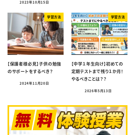
2023年10月15日
学習方法
学習方法
【保護者様必見】子供の勉強
【中学１年生向け】初めての
のサポートをするべき？
定期テストまで残り１か月！
やるべきことは？？
2024年11月20日
2026年5月13日