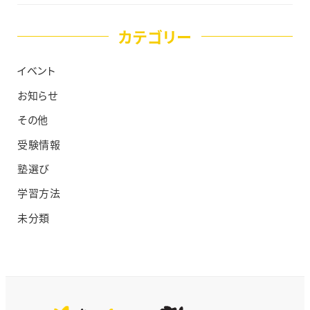
カテゴリー
イベント
お知らせ
その他
受験情報
塾選び
学習方法
未分類