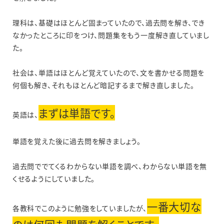
理科は、基礎はほとんど固まっていたので、過去問を解き、でき
なかったところに印をつけ、問題集をもう一度解き直していまし
た。
社会は、単語はほとんど覚えていたので、文を書かせる問題を
何個も解き、それもほとんど暗記するまで解き直しました。
まずは単語です。
英語は、
単語を覚えた後に過去問を解きましょう。
過去問ででてくるわからない単語を調べ、わからない単語を無
くせるようにしていました。
一番大切な
各教科でこのように勉強をしていましたが、