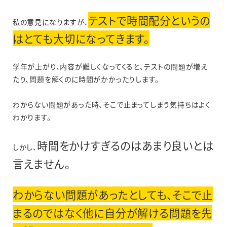
テストで時間配分というの
私の意見になりますが、
はとても大切になってきます。
学年が上がり、内容が難しくなってくると、テストの問題が増え
たり、問題を解くのに時間がかかったりします。
わからない問題があった時、そこで止まってしまう気持ちはよく
わかります。
時間をかけすぎるのはあまり良いとは
しかし、
言えません。
わからない問題があったとしても、そこで止
まるのではなく他に自分が解ける問題を先