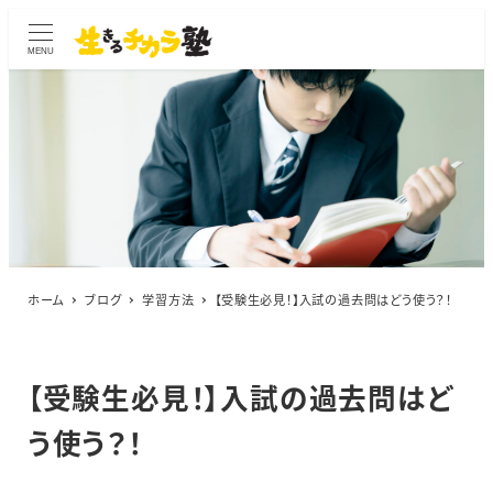
MENU
ホーム
ブログ
学習方法
【受験生必見！】入試の過去問はどう使う？！
【受験生必見！】入試の過去問はど
う使う？！