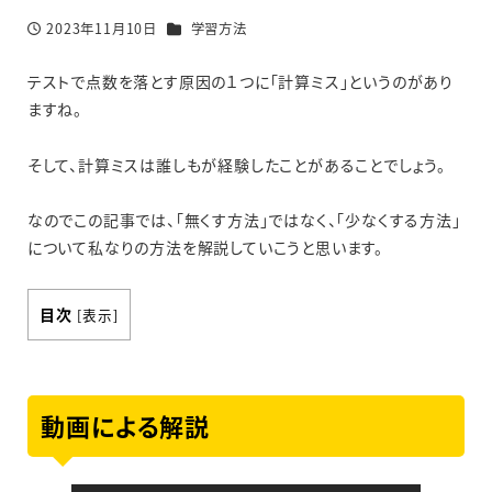
カテゴリー
2023年11月10日
学習方法
投稿日
テストで点数を落とす原因の１つに「計算ミス」というのがあり
ますね。
そして、計算ミスは誰しもが経験したことがあることでしょう。
なのでこの記事では、「無くす方法」ではなく、「少なくする方法」
について私なりの方法を解説していこうと思います。
目次
[
表示
]
動画による解説