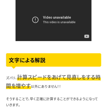
文字による解説
計算スピードをあげて見直しをする時
ズバリ、
間を増やす
以外にありません！！
そうすることで、早く正確に計算することができるようになって
いきます。