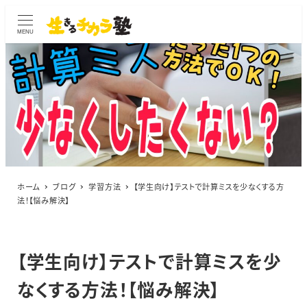
MENU
ホーム
ブログ
学習方法
【学生向け】テストで計算ミスを少なくする方
法！【悩み解決】
【学生向け】テストで計算ミスを少
なくする方法！【悩み解決】