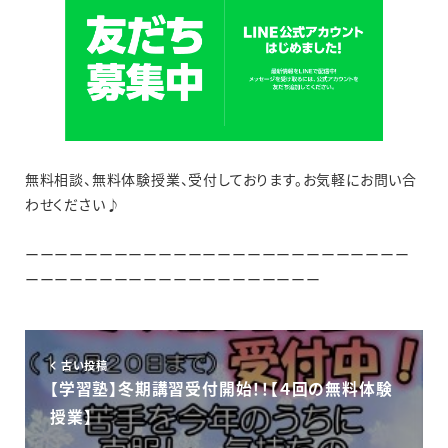
無料相談、無料体験授業、受付しております。お気軽にお問い合
わせください♪
ーーーーーーーーーーーーーーーーーーーーーーーーーー
ーーーーーーーーーーーーーーーーーーーー
古い投稿
【学習塾】冬期講習受付開始！！【４回の無料体験
授業】