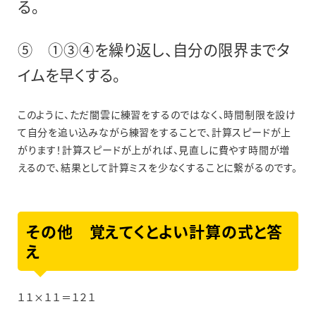
る。
⑤ ①③④を繰り返し、自分の限界までタ
イムを早くする。
このように、ただ闇雲に練習をするのではなく、時間制限を設け
て自分を追い込みながら練習をすることで、計算スピードが上
がります！計算スピードが上がれば、見直しに費やす時間が増
えるので、結果として計算ミスを少なくすることに繋がるのです。
その他 覚えてくとよい計算の式と答
え
１１×１１＝１２１