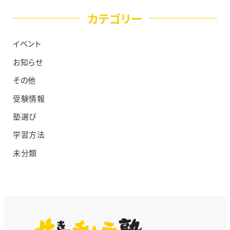
カテゴリー
イベント
お知らせ
その他
受験情報
塾選び
学習方法
未分類