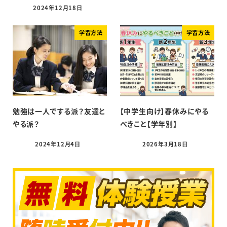
2024年12月18日
学習方法
学習方法
勉強は一人でする派？友達と
【中学生向け】春休みにやる
やる派？
べきこと【学年別】
2024年12月4日
2026年3月18日