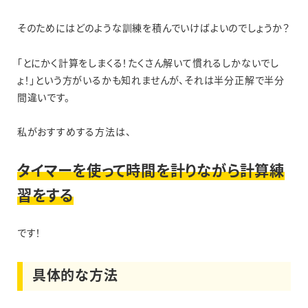
そのためにはどのような訓練を積んでいけばよいのでしょうか？
「とにかく計算をしまくる！たくさん解いて慣れるしかないでし
ょ！」という方がいるかも知れませんが、それは半分正解で半分
間違いです。
私がおすすめする方法は、
タイマーを使って時間を計りながら計算練
習をする
です！
具体的な方法