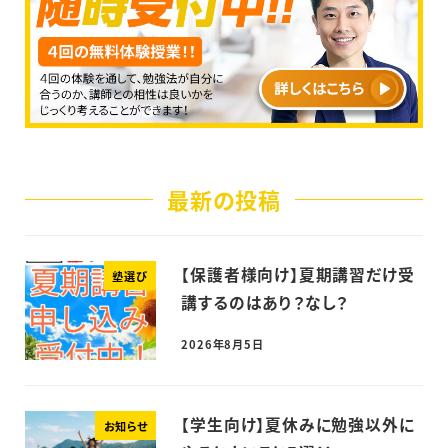
最新の投稿
【保護者様向け】夏期講習だけ受
塾選び
講するのはあり？なし？
2026年8月5日
【学生向け】夏休みに勉強以外に
お知らせ